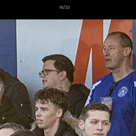
16/25