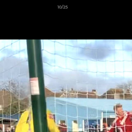
10/25