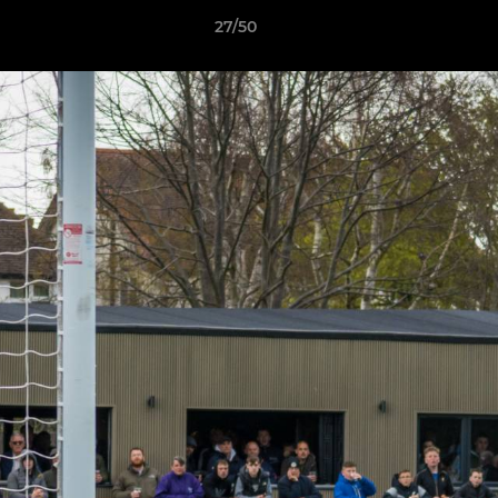
27/50