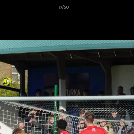
17/50